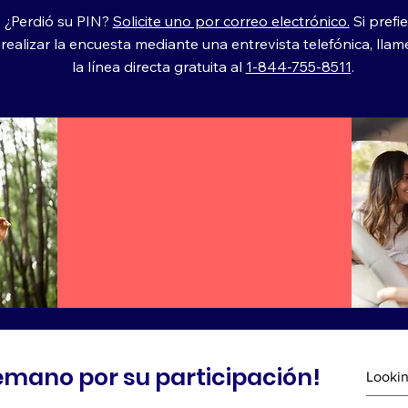
¿Perdió su PIN?
Solicite uno por correo electrónico.
Si prefi
realizar la encuesta mediante una entrevista telefónica, llam
la línea directa gratuita al
1-844-755-8511
.
emano por su participación!