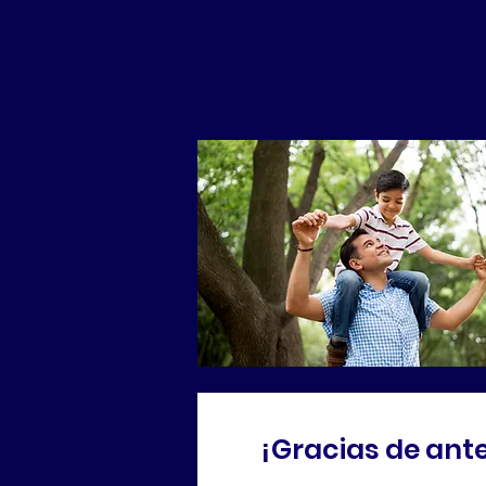
¡Gracias de ant