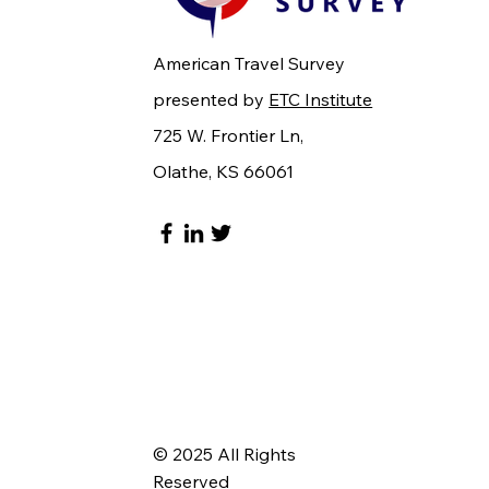
American Travel Survey
presented by
ETC Institute
725 W. Frontier Ln,
Olathe, KS 66061
© 2025 All Rights
Reserved