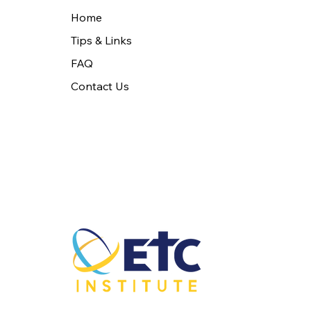
Home
Tips & Links
FAQ
Contact Us